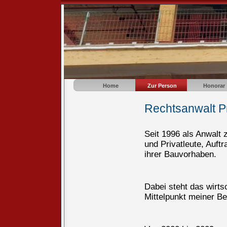
Home
Zur Person
Honorar
Rechtsanwalt Pr
Seit 1996 als Anwalt
und Privatleute, Auft
ihrer Bauvorhaben.
Dabei steht das wirts
Mittelpunkt meiner Be